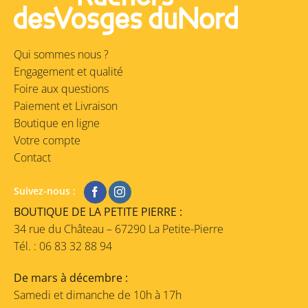
Qui sommes nous ?
Engagement et qualité
Foire aux questions
Paiement et Livraison
Boutique en ligne
Votre compte
Contact
Suivez-nous :
BOUTIQUE DE LA PETITE PIERRE :
34 rue du Château – 67290 La Petite-Pierre
Tél. : 06 83 32 88 94
De mars à décembre :
Samedi et dimanche de 10h à 17h