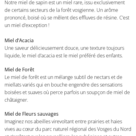
Notre miel de sapin est un miel rare, issu exclusivement
de certains secteurs de la forêt vosgienne. Un arôme
prononcé, boisé où se mêlent des effluves de résine. C’est
un miel d’exception !
Miel d’Acacia
Une saveur délicieusement douce, une texture toujours
liquide, le miel d’acacia est le miel préféré des enfants.
Miel de Forêt
Le miel de forêt est un mélange subtil de nectars et de
miellats variés qui en bouche engendre des sensations
boisées et suaves où perce parfois un soupçon de miel de
châtaigner.
Miel de Fleurs sauvages
Imaginez nos abeilles virevoltant entre prairies et haies
vives au cœur du parc naturel régional des Vosges du Nord