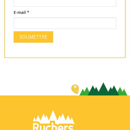
E-mail
*