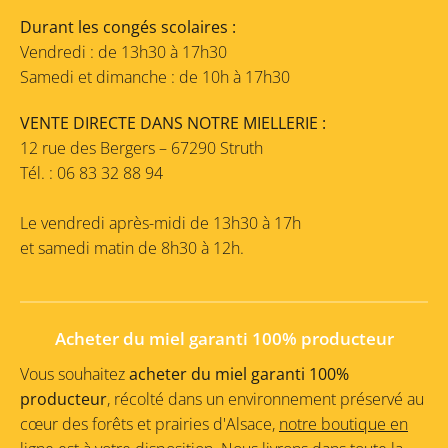
Durant les congés scolaires :
Vendredi : de 13h30 à 17h30
Samedi et dimanche : de 10h à 17h30
VENTE DIRECTE DANS NOTRE MIELLERIE :
12 rue des Bergers – 67290 Struth
Tél. : 06 83 32 88 94
Le vendredi après-midi de 13h30 à 17h
et samedi matin de 8h30 à 12h.
Acheter du miel garanti 100% producteur
Vous souhaitez
acheter du miel garanti 100%
producteur
, récolté dans un environnement préservé au
cœur des forêts et prairies d'Alsace,
notre boutique en