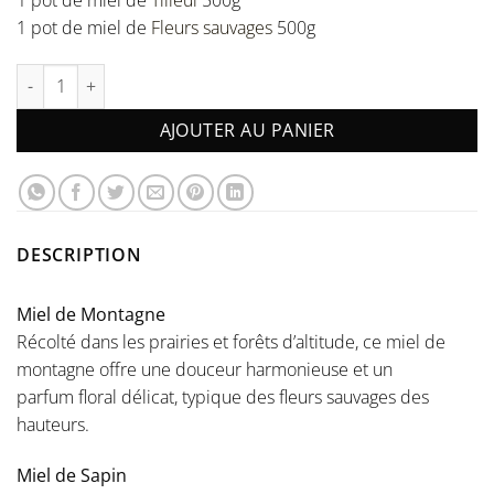
1 pot de miel de
Fleurs sauvages
500g
quantité de Le Pack SÉLECTION
AJOUTER AU PANIER
DESCRIPTION
Miel de Montagne
Récolté dans les prairies et forêts d’altitude, ce miel de
montagne offre une douceur harmonieuse et un
parfum floral délicat, typique des fleurs sauvages des
hauteurs.
Miel de Sapin