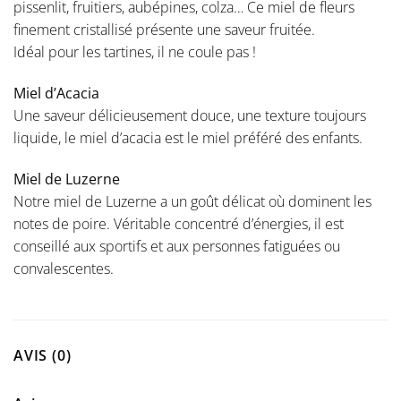
pissenlit, fruitiers, aubépines, colza… Ce miel de fleurs
finement cristallisé présente une saveur fruitée.
Idéal pour les tartines, il ne coule pas !
Miel d’Acacia
Une saveur délicieusement douce, une texture toujours
liquide, le miel d’acacia est le miel préféré des enfants.
Miel de Luzerne
Notre miel de Luzerne a un goût délicat où dominent les
notes de poire. Véritable concentré d’énergies, il est
conseillé aux sportifs et aux personnes fatiguées ou
convalescentes.
AVIS (0)