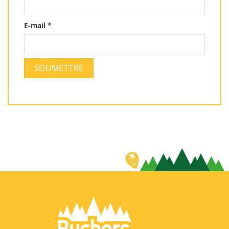
E-mail
*