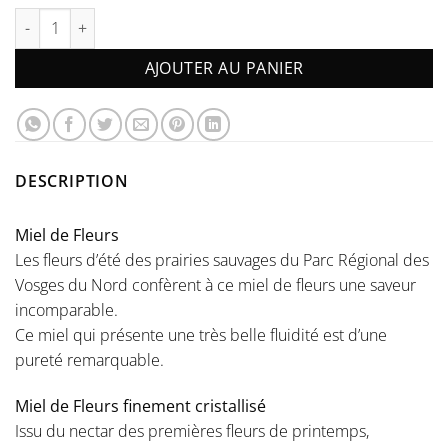
quantité de Le Pack FAMILIAL
AJOUTER AU PANIER
DESCRIPTION
Miel de Fleurs
Les fleurs d’été des prairies sauvages du Parc Régional des
Vosges du Nord confèrent à ce miel de fleurs une saveur
incomparable.
Ce miel qui présente une très belle fluidité est d’une
pureté remarquable.
Miel de Fleurs finement cristallisé
Issu du nectar des premières fleurs de printemps,