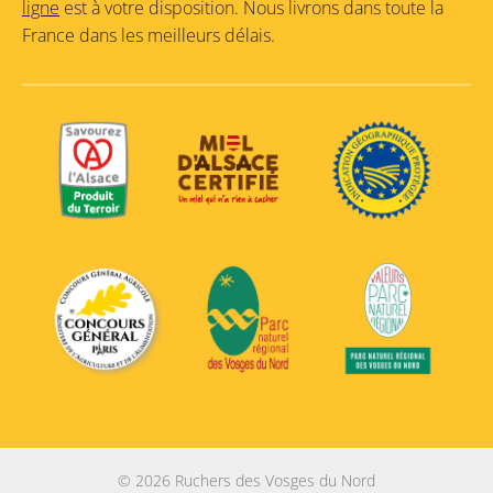
ligne
est à votre disposition. Nous livrons dans toute la
France dans les meilleurs délais.
© 2026 Ruchers des Vosges du Nord