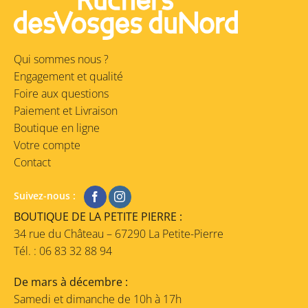
Qui sommes nous ?
Engagement et qualité
Foire aux questions
Paiement et Livraison
Boutique en ligne
Votre compte
Contact
Suivez-nous :
BOUTIQUE DE LA PETITE PIERRE :
34 rue du Château – 67290 La Petite-Pierre
Tél. : 06 83 32 88 94
De mars à décembre :
Samedi et dimanche de 10h à 17h