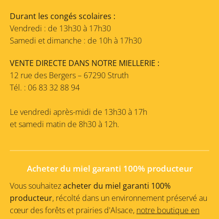
Durant les congés scolaires :
Vendredi : de 13h30 à 17h30
Samedi et dimanche : de 10h à 17h30
VENTE DIRECTE DANS NOTRE MIELLERIE :
12 rue des Bergers – 67290 Struth
Tél. : 06 83 32 88 94
Le vendredi après-midi de 13h30 à 17h
et samedi matin de 8h30 à 12h.
Acheter du miel garanti 100% producteur
Vous souhaitez
acheter du miel garanti 100%
producteur
, récolté dans un environnement préservé au
cœur des forêts et prairies d'Alsace,
notre boutique en