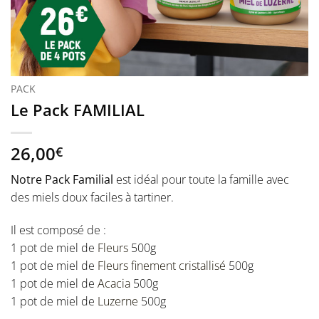
PACK
Le Pack FAMILIAL
26,00
€
Notre Pack Familial
est idéal pour toute la famille avec
des miels doux faciles à tartiner.
Il est composé de :
1 pot de miel de
Fleurs
500g
1 pot de miel de
Fleurs finement cristallisé
500g
1 pot de miel de
Acacia
500g
1 pot de miel de
Luzerne
500g